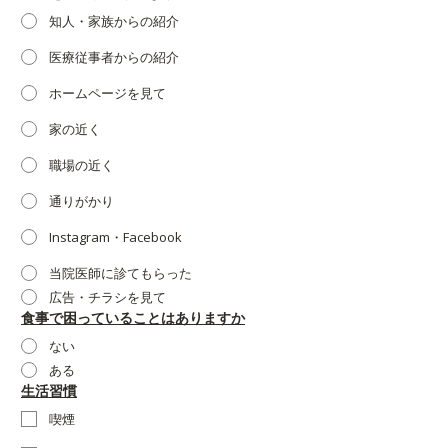
知人・家族からの紹介
医療従事者からの紹介
ホームページを見て
家の近く
職場の近く
通りがかり
Instagram・Facebook
当院医師に診てもらった
広告・チラシを見て
食事で困っていることはありますか
ない
ある
生活習慣
喫煙