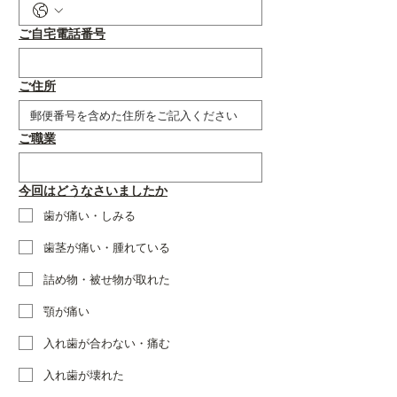
ご自宅電話番号
ご住所
ご職業
今回はどうなさいましたか
歯が痛い・しみる
歯茎が痛い・腫れている
詰め物・被せ物が取れた
顎が痛い
入れ歯が合わない・痛む
入れ歯が壊れた