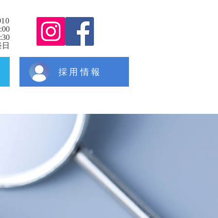
010
:00
30
祭日
採用情報