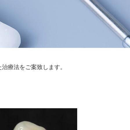
た治療法をご案致します。