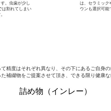
ます。虫歯が少し
は、セラミック
では割れてしまい
ウンも選択可能
す。
る素材
って精度はそれぞれ異なり、その下にあるご自身の
った補綴物をご提案させて頂き、できる限り健康な
​詰め物（インレー）