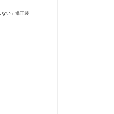
用しない」矯正装