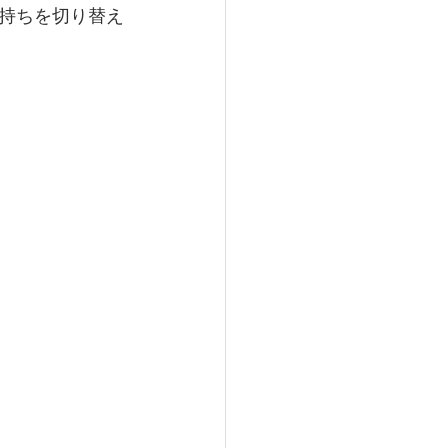
持ちを切り替え