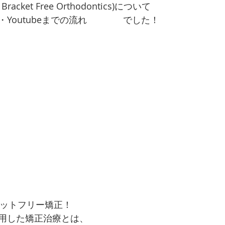
 Bracket Free Orthodontics)について
Youtubeまでの流れ　　　　でした！
ブラケットフリー矯正！　
用した矯正治療とは、