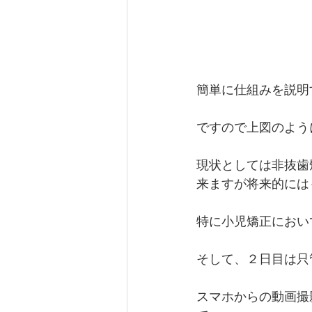
簡単に仕組みを説明
ですので上図のよう
現状としては非抜歯
来ますが将来的には
特に小児矯正におい
そして、２日目は只
スマホからの動画撮