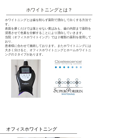
​ホワイトニングとは？
ホワイトニングとは歯を削らず薬剤で漂白して白くする方法で
す。
表面を磨くだけでは落とせない黄ばみも、歯の内部まで薬剤を
浸透させて色素を分解することにより漂白していきます。
当院（オフィスホワイトイング）では２種類の薬剤を使用して
おり、
患者様に合わせて施術しております。またホワイトニングには
大きく分けると、オフィスホワイトニングとホームホワイトニ
ングの２タイプがあります。
ホワイトニングの種類
​オフィスホワイトニング