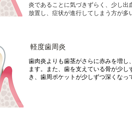
炎であることに気づきずらく、少し出
放置し、症状が進行してしまう方が多
軽度歯周炎
歯肉炎よりも歯茎がさらに赤みを増し
ます。また、歯を支えている骨が少し
き、歯周ポケットが少しずつ深くなっ