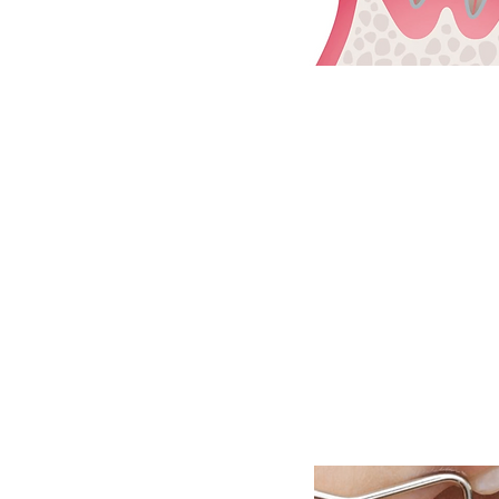
​歯周病治療の