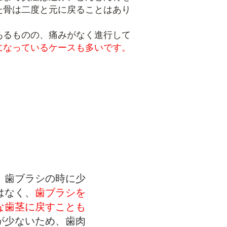
た骨は二度と元に戻ることはあり
あるものの、痛みがなく進行して
になっているケースも多いです。
、歯ブラシの時に少
はなく、
歯ブラシを
な歯茎に戻すことも
が少ないため、歯肉